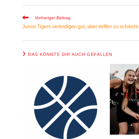
Weitere
Vorheriger Beitrag
Artikel
Junior Tigers verteidigen gut, aber treffen zu schlecht
ansehen
DAS KÖNNTE DIR AUCH GEFALLEN