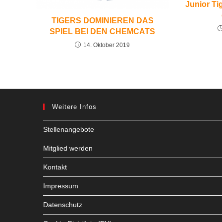
Junior Tig
TIGERS DOMINIEREN DAS
SPIEL BEI DEN CHEMCATS
14. Oktober 2019
Weitere Infos
Stellenangebote
Mitglied werden
Kontakt
Impressum
Datenschutz