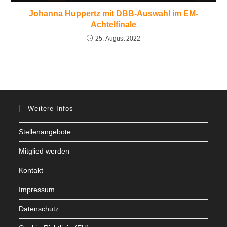
Johanna Huppertz mit DBB-Auswahl im EM-
Achtelfinale
25. August 2022
Weitere Infos
Stellenangebote
Mitglied werden
Kontakt
Impressum
Datenschutz