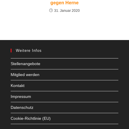
gegen Herne
31. Januar 2020
Weitere Infos
Stellenangebote
Mitglied werden
Kontakt
Impressum
Datenschutz
Cookie-Richtlinie (EU)