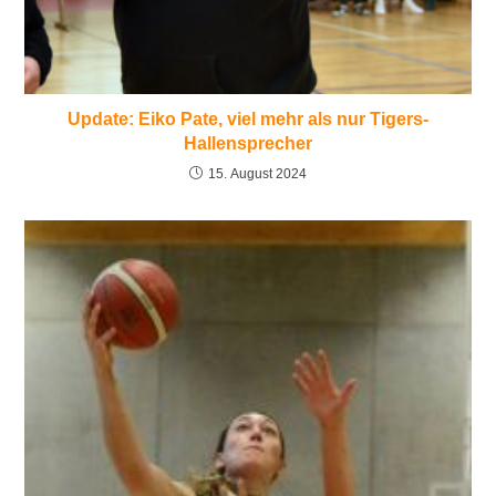
Update: Eiko Pate, viel mehr als nur Tigers-
Hallensprecher
15. August 2024