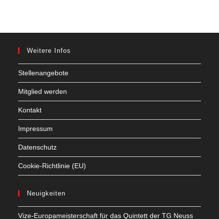
Weitere Infos
Stellenangebote
Mitglied werden
Kontakt
Impressum
Datenschutz
Cookie-Richtlinie (EU)
Neuigkeiten
Vize-Europameisterschaft für das Quintett der TG Neuss