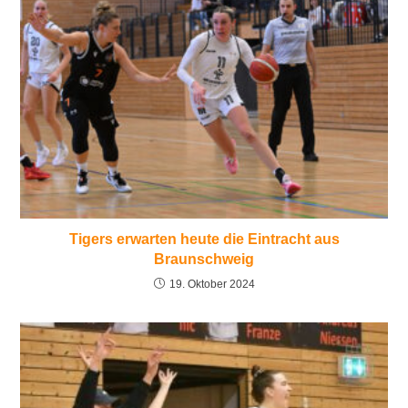
Tigers erwarten heute die Eintracht aus
Braunschweig
19. Oktober 2024