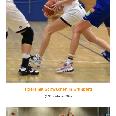
Tigers mit Schwächen in Grünberg
31. Oktober 2022