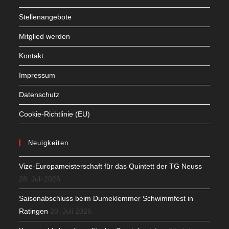
Stellenangebote
Mitglied werden
Kontakt
Impressum
Datenschutz
Cookie-Richtlinie (EU)
Neuigkeiten
Vize-Europameisterschaft für das Quintett der TG Neuss
28. Juli 2026
Saisonabschluss beim Dumeklemmer Schwimmfest in
Ratingen
20. Juli 2026