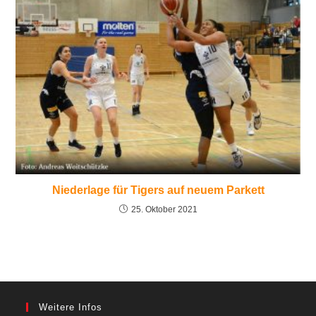
Niederlage für Tigers auf neuem Parkett
25. Oktober 2021
Weitere Infos