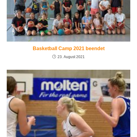
Basketball Camp 2021 beendet
23. August 2021