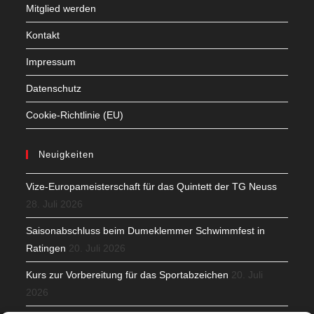
Mitglied werden
Kontakt
Impressum
Datenschutz
Cookie-Richtlinie (EU)
Neuigkeiten
Vize-Europameisterschaft für das Quintett der TG Neuss
28. Juli 2026
Saisonabschluss beim Dumeklemmer Schwimmfest in
Ratingen
20. Juli 2026
Kurs zur Vorbereitung für das Sportabzeichen
20. Juli
2026