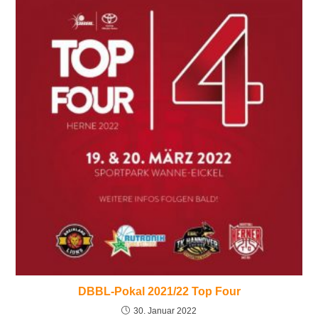
DBBL-Pokal 2021/22 Top Four
30. Januar 2022