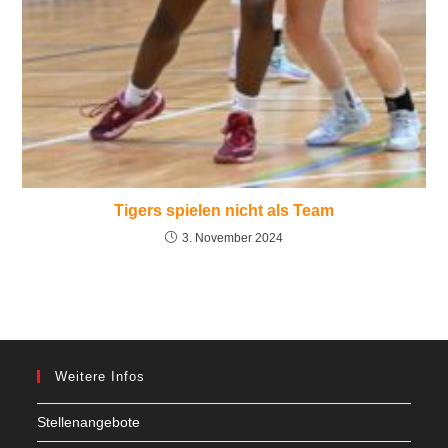
Tigers spielen nicht als Team
3. November 2024
Weitere Infos
Stellenangebote