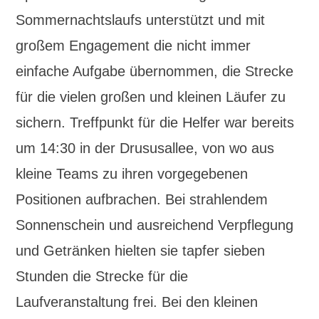
Sommernachtslaufs unterstützt und mit
großem Engagement die nicht immer
einfache Aufgabe übernommen, die Strecke
für die vielen großen und kleinen Läufer zu
sichern. Treffpunkt für die Helfer war bereits
um 14:30 in der Drususallee, von wo aus
kleine Teams zu ihren vorgegebenen
Positionen aufbrachen. Bei strahlendem
Sonnenschein und ausreichend Verpflegung
und Getränken hielten sie tapfer sieben
Stunden die Strecke für die
Laufveranstaltung frei. Bei den kleinen