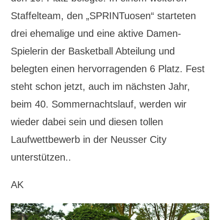
Staffelteam, den „SPRINTuosen“ starteten
drei ehemalige und eine aktive Damen-
Spielerin der Basketball Abteilung und
belegten einen hervorragenden 6 Platz. Fest
steht schon jetzt, auch im nächsten Jahr,
beim 40. Sommernachtslauf, werden wir
wieder dabei sein und diesen tollen
Laufwettbewerb in der Neusser City
unterstützen..
AK