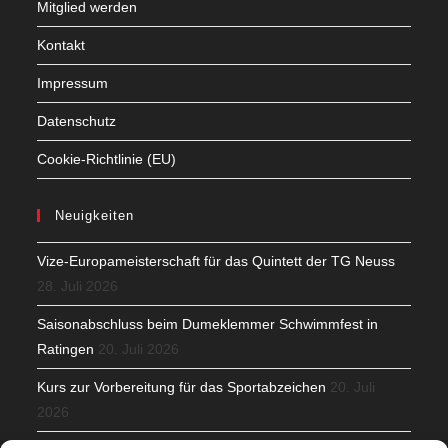
Mitglied werden
Kontakt
Impressum
Datenschutz
Cookie-Richtlinie (EU)
Neuigkeiten
Vize-Europameisterschaft für das Quintett der TG Neuss
28. Juli 2026
Saisonabschluss beim Dumeklemmer Schwimmfest in
Ratingen
20. Juli 2026
Kurs zur Vorbereitung für das Sportabzeichen
20. Juli
2026