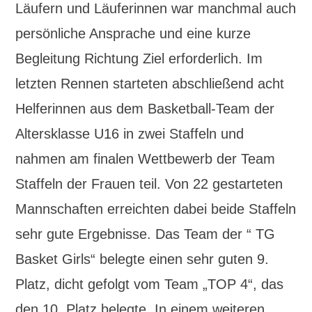
Läufern und Läuferinnen war manchmal auch
persönliche Ansprache und eine kurze
Begleitung Richtung Ziel erforderlich. Im
letzten Rennen starteten abschließend acht
Helferinnen aus dem Basketball-Team der
Altersklasse U16 in zwei Staffeln und
nahmen am finalen Wettbewerb der Team
Staffeln der Frauen teil. Von 22 gestarteten
Mannschaften erreichten dabei beide Staffeln
sehr gute Ergebnisse. Das Team der “ TG
Basket Girls“ belegte einen sehr guten 9.
Platz, dicht gefolgt vom Team „TOP 4“, das
den 10. Platz belegte. In einem weiteren