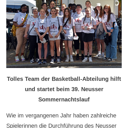
Tolles Team der Basketball-Abteilung hilft
und startet beim 39. Neusser
Sommernachtslauf
Wie im vergangenen Jahr haben zahlreiche
Spielerinnen die Durchführung des Neusser