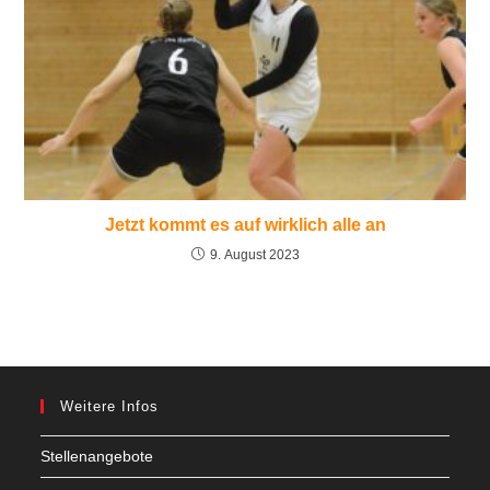
Jetzt kommt es auf wirklich alle an
9. August 2023
Weitere Infos
Stellenangebote