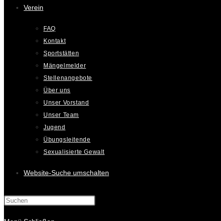
Verein
FAQ
Kontakt
Sportstätten
Mängelmelder
Stellenangebote
Über uns
Unser Vorstand
Unser Team
Jugend
Übungsleitende
Sexualisierte Gewalt
Website-Suche umschalten