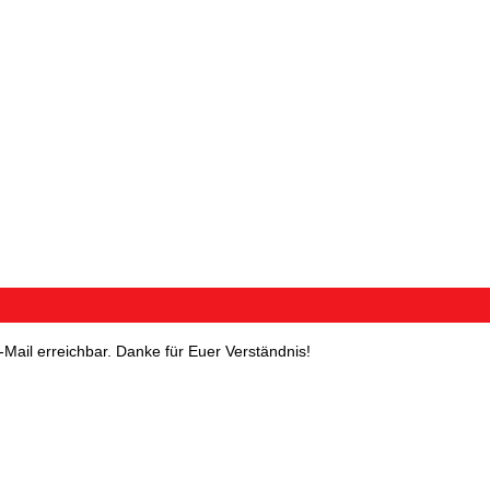
E-Mail erreichbar. Danke für Euer Verständnis!