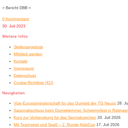
> Bericht DBB <
0 Kommentare
30. Juli 2023
Weitere Infos
Stellenangebote
Mitglied werden
Kontakt
Impressum
Datenschutz
Cookie-Richtlinie (EU)
Neuigkeiten
Vize-Europameisterschaft für das Quintett der TG Neuss
28. Ju
Saisonabschluss beim Dumeklemmer Schwimmfest in Ratinge
Kurs zur Vorbereitung für das Sportabzeichen
20. Juli 2026
Mit Teamgeist und Spaß – 2. Runde KidsCup
17. Juli 2026