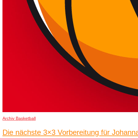
Archiv Basketball
Die nächste 3×3 Vorbereitung für Johann