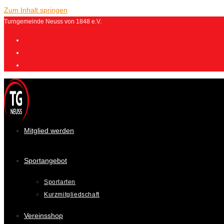
Zum Inhalt springen
Turngemeinde Neuss von 1848 e.V.
Mitglied werden
Sportangebot
Sportarten
Kurzmitgliedschaft
Vereinsshop