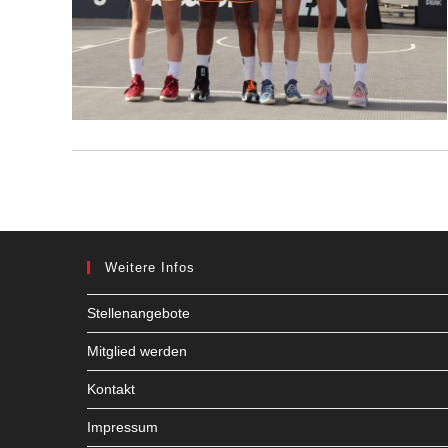
Weitere Infos
Stellenangebote
Mitglied werden
Kontakt
Impressum