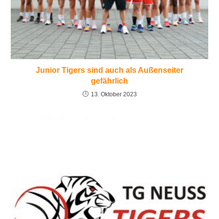
Junior Tigers sind auch als Außenseiter
gefährlich
13. Oktober 2023