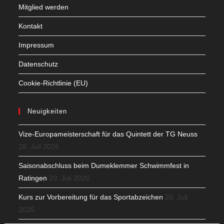
Mitglied werden
Kontakt
Impressum
Datenschutz
Cookie-Richtlinie (EU)
Neuigkeiten
Vize-Europameisterschaft für das Quintett der TG Neuss
28. Juli 2026
Saisonabschluss beim Dumeklemmer Schwimmfest in
Ratingen
20. Juli 2026
Kurs zur Vorbereitung für das Sportabzeichen
20. Juli
2026