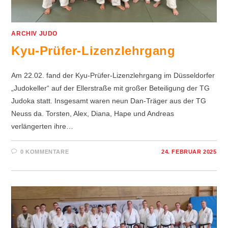
ARCHIV JUDO
Kyu-Prüfer-Lizenzlehrgang
Am 22.02. fand der Kyu-Prüfer-Lizenzlehrgang im Düsseldorfer
„Judokeller“ auf der Ellerstraße mit großer Beteiligung der TG
Judoka statt. Insgesamt waren neun Dan-Träger aus der TG
Neuss da. Torsten, Alex, Diana, Hape und Andreas
verlängerten ihre…
0 KOMMENTARE
24. FEBRUAR 2025