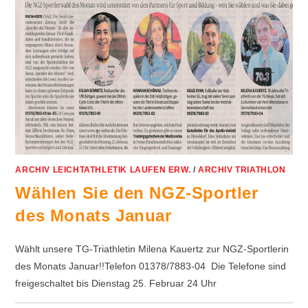
ARCHIV LEICHTATHLETIK LAUFEN ERW.
/
ARCHIV TRIATHLON
Wählen Sie den NGZ-Sportler
des Monats Januar
Wählt unsere TG-Triathletin Milena Kauertz zur NGZ-Sportlerin
des Monats Januar!!Telefon 01378/7883-04 Die Telefone sind
freigeschaltet bis Dienstag 25. Februar 24 Uhr