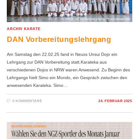
ARCHIV KARATE
DAN Vorbereitungslehrgang
Am Samstag den 22.02.25 fand in Neuss Unsui Dojo ein
Lehrgang zur DAN Vorbereitung statt.Karateka aus
verschiedenen Dojos in NRW waren Anwesend. Zu Beginn des
Lehrgangs hielt Simo ein Mondo, ein Gespräch zwischen den
anwesenden Karateka. Simo…
0 KOMMENTARE
24. FEBRUAR 2025