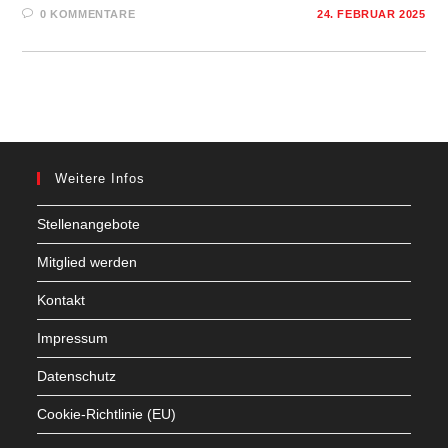
0 KOMMENTARE
24. FEBRUAR 2025
Weitere Infos
Stellenangebote
Mitglied werden
Kontakt
Impressum
Datenschutz
Cookie-Richtlinie (EU)