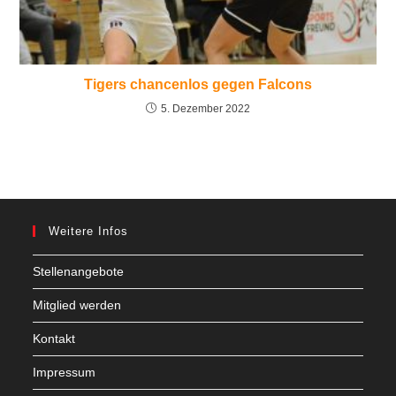
Tigers chancenlos gegen Falcons
5. Dezember 2022
Weitere Infos
Stellenangebote
Mitglied werden
Kontakt
Impressum