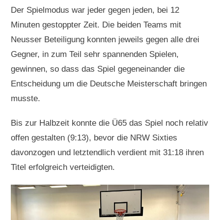
Der Spielmodus war jeder gegen jeden, bei 12
Minuten gestoppter Zeit. Die beiden Teams mit
Neusser Beteiligung konnten jeweils gegen alle drei
Gegner, in zum Teil sehr spannenden Spielen,
gewinnen, so dass das Spiel gegeneinander die
Entscheidung um die Deutsche Meisterschaft bringen
musste.
Bis zur Halbzeit konnte die Ü65 das Spiel noch relativ
offen gestalten (9:13), bevor die NRW Sixties
davonzogen und letztendlich verdient mit 31:18 ihren
Titel erfolgreich verteidigten.