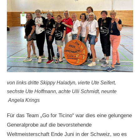
von links dritte Skippy Haladyn, vierte Ute Seifert,
sechste Ute Hoffmann, achte Ulli Schmidt, neunte
Angela Krings
Für das Team „Go for Ticino“ war dies eine gelungene
Generalprobe auf die bevorstehende
Weltmeisterschaft Ende Juni in der Schweiz, wo es