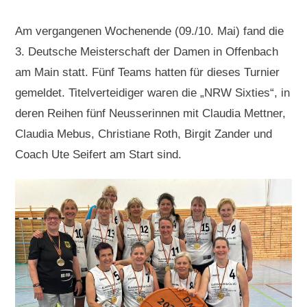
Am vergangenen Wochenende (09./10. Mai) fand die
3. Deutsche Meisterschaft der Damen in Offenbach
am Main statt. Fünf Teams hatten für dieses Turnier
gemeldet. Titelverteidiger waren die „NRW Sixties“, in
deren Reihen fünf Neusserinnen mit Claudia Mettner,
Claudia Mebus, Christiane Roth, Birgit Zander und
Coach Ute Seifert am Start sind.