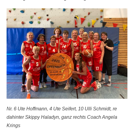
Nr. 6 Ute Hoffmann, 4 Ute Seifert, 10 Ulli Schmidt, re
dahinter Skippy Haladyn, ganz rechts Coach Angela
Krings