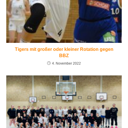
Tigers mit großer oder kleiner Rotation gegen
BBZ
4. November 2022