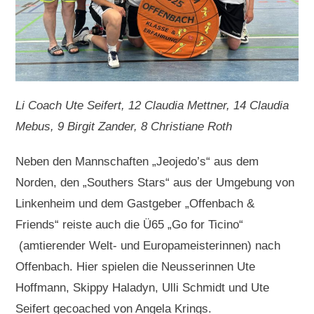
Li Coach Ute Seifert, 12 Claudia Mettner, 14 Claudia
Mebus, 9 Birgit Zander, 8 Christiane Roth
Neben den Mannschaften „Jeojedo’s“ aus dem
Norden, den „Southers Stars“ aus der Umgebung von
Linkenheim und dem Gastgeber „Offenbach &
Friends“ reiste auch die Ü65 „Go for Ticino“
(amtierender Welt- und Europameisterinnen) nach
Offenbach. Hier spielen die Neusserinnen Ute
Hoffmann, Skippy Haladyn, Ulli Schmidt und Ute
Seifert gecoached von Angela Krings.