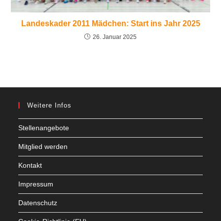
Landeskader 2011 Mädchen: Start ins Jahr 2025
26. Januar 2025
Weitere Infos
Stellenangebote
Mitglied werden
Kontakt
Impressum
Datenschutz