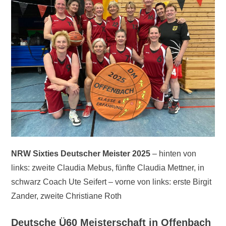
NRW Sixties Deutscher Meister 2025
– hinten von
links: zweite Claudia Mebus, fünfte Claudia Mettner, in
schwarz Coach Ute Seifert – vorne von links: erste Birgit
Zander, zweite Christiane Roth
Deutsche Ü60 Meisterschaft in Offenbach