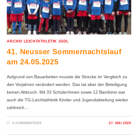
ARCHIV LEICHTATHLETIK JGDL
41. Neusser Sommernachtslauf
am 24.05.2025
Aufgrund von Bauarbeiten musste die Strecke im Vergleich zu
den Vorjahren verändert werden. Das tat aber der Beteiligung
keinen Abbruch. Mit 33 Schüler/innen sowie 12 Bambinis war
auch die TG-Leichtathletik Kinder und Jugendabteilung wieder
zahlreich…
0 KOMMENTARE
27. MAI 2025