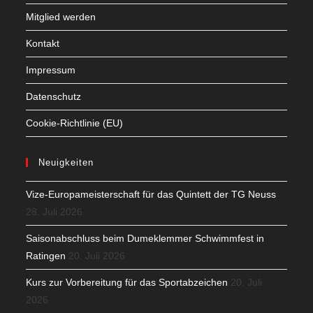
Mitglied werden
Kontakt
Impressum
Datenschutz
Cookie-Richtlinie (EU)
Neuigkeiten
Vize-Europameisterschaft für das Quintett der TG Neuss
28. Juli 2026
Saisonabschluss beim Dumeklemmer Schwimmfest in
Ratingen
20. Juli 2026
Kurs zur Vorbereitung für das Sportabzeichen
20. Juli
2026