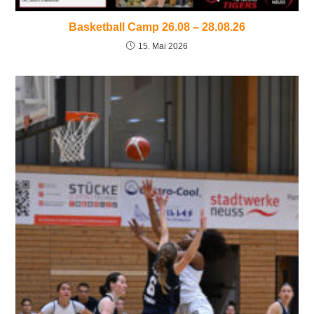
Basketball Camp 26.08 – 28.08.26
15. Mai 2026