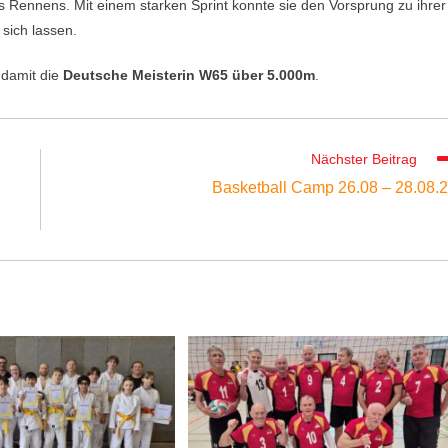
es Rennens. Mit einem starken Sprint konnte sie den Vorsprung zu ihrer
 sich lassen.
damit die
Deutsche Meisterin W65 über 5.000m
.
Nächster Beitrag
Basketball Camp 26.08 – 28.08.