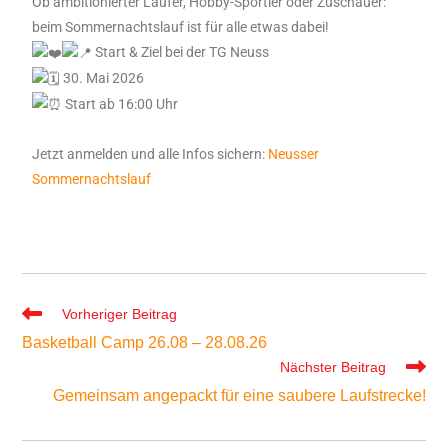
Ob ambitionierter Läufer, Hobby-Sportler oder Zuschauer:
beim Sommernachtslauf ist für alle etwas dabei!
Start & Ziel bei der TG Neuss
30. Mai 2026
Start ab 16:00 Uhr
Jetzt anmelden und alle Infos sichern:
Neusser
Sommernachtslauf
Vorheriger Beitrag
Basketball Camp 26.08 – 28.08.26
Nächster Beitrag
Gemeinsam angepackt für eine saubere Laufstrecke!