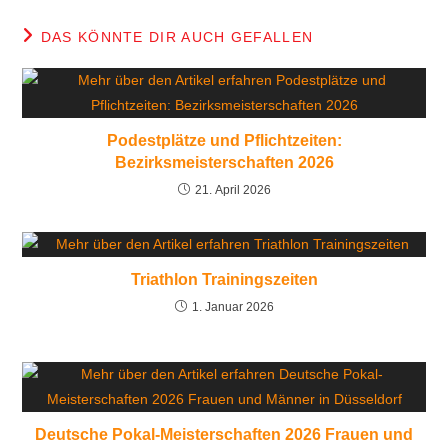
DAS KÖNNTE DIR AUCH GEFALLEN
Podestplätze und Pflichtzeiten:
Bezirksmeisterschaften 2026
21. April 2026
Triathlon Trainingszeiten
1. Januar 2026
Deutsche Pokal-Meisterschaften 2026 Frauen und