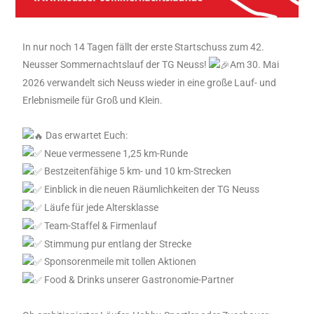
In nur noch 14 Tagen fällt der erste Startschuss zum 42.
Neusser Sommernachtslauf der TG Neuss!
Am 30. Mai
2026 verwandelt sich Neuss wieder in eine große Lauf- und
Erlebnismeile für Groß und Klein.
Das erwartet Euch:
Neue vermessene 1,25 km-Runde
Bestzeitenfähige 5 km- und 10 km-Strecken
Einblick in die neuen Räumlichkeiten der TG Neuss
Läufe für jede Altersklasse
Team-Staffel & Firmenlauf
Stimmung pur entlang der Strecke
Sponsorenmeile mit tollen Aktionen
Food & Drinks unserer Gastronomie-Partner