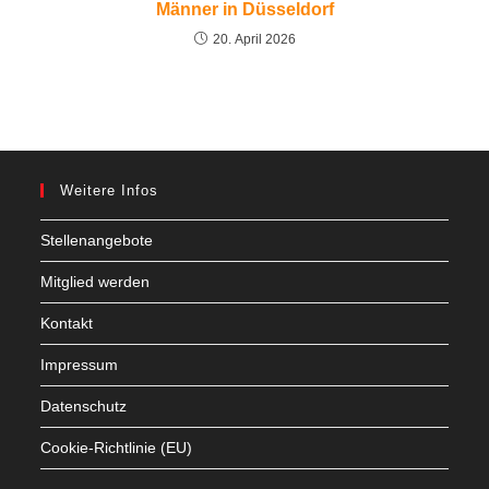
Männer in Düsseldorf
20. April 2026
Weitere Infos
Stellenangebote
Mitglied werden
Kontakt
Impressum
Datenschutz
Cookie-Richtlinie (EU)