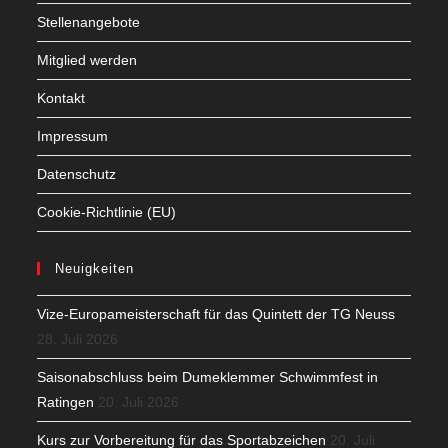
Stellenangebote
Mitglied werden
Kontakt
Impressum
Datenschutz
Cookie-Richtlinie (EU)
Neuigkeiten
Vize-Europameisterschaft für das Quintett der TG Neuss
28. Juli 2026
Saisonabschluss beim Dumeklemmer Schwimmfest in
Ratingen
20. Juli 2026
Kurs zur Vorbereitung für das Sportabzeichen
20. Juli