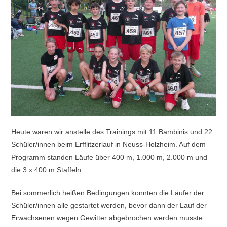
Heute waren wir anstelle des Trainings mit 11 Bambinis und 22
Schüler/innen beim Erfflitzerlauf in Neuss-Holzheim. Auf dem
Programm standen Läufe über 400 m, 1.000 m, 2.000 m und
die 3 x 400 m Staffeln.
Bei sommerlich heißen Bedingungen konnten die Läufer der
Schüler/innen alle gestartet werden, bevor dann der Lauf der
Erwachsenen wegen Gewitter abgebrochen werden musste.