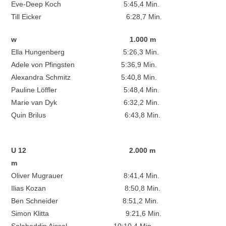
Eve-Deep Koch 5:45,4 Min.
Till Eicker 6:28,7 Min.
w
1.000 m
Ella Hungenberg 5:26,3 Min.
Adele von Pfingsten 5:36,9 Min.
Alexandra Schmitz 5:40,8 Min.
Pauline Löffler 5:48,4 Min.
Marie van Dyk 6:32,2 Min.
Quin Brilus 6:43,8 Min.
U 12 2.000 m
m
Oliver Mugrauer 8:41,4 Min.
Ilias Kozan 8:50,8 Min.
Ben Schneider 8:51,2 Min.
Simon Klitta 9:21,6 Min.