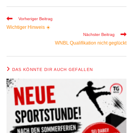
Weitere
Vorheriger Beitrag
Artikel
Wichtiger Hinweis ☀️
ansehen
Nächster Beitrag
WNBL Qualifikation nicht geglückt
DAS KÖNNTE DIR AUCH GEFALLEN