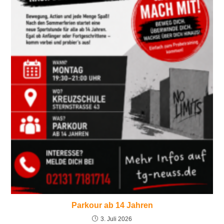
Parkour ab 14 Jahren
3. Juli 2026