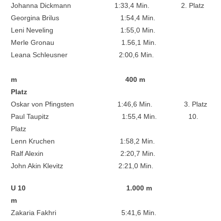
Johanna Dickmann 1:33,4 Min. 2. Platz
Georgina Brilus 1:54,4 Min.
Leni Neveling 1:55,0 Min.
Merle Gronau 1.56,1 Min.
Leana Schleusner 2:00,6 Min.
m
400 m
Platz
Oskar von Pfingsten 1:46,6 Min. 3. Platz
Paul Taupitz 1:55,4 Min. 10.
Platz
Lenn Kruchen 1:58,2 Min.
Ralf Alexin 2:20,7 Min.
John Akin Klevitz 2:21,0 Min.
U 10 1.000 m
m
Zakaria Fakhri 5:41,6 Min.