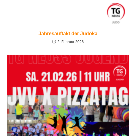
Jahresauftakt der Judoka
2. Februar 2026