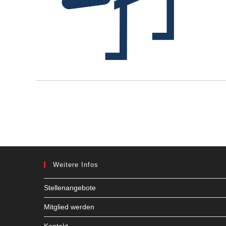
Weitere Infos
Stellenangebote
Mitglied werden
Kontakt