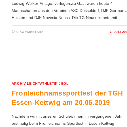
Ludwig-Wolker-Anlage, verlegen.Zu Gast waren heute 4
Mannschaften aus den Vereinen ASC Düsseldorf, DJK Germani
Hoisten und DJK Novesia Neuss. Die TG Neuss konnte mit…
0 KOMMENTARE
7. JULI 20
ARCHIV LEICHTATHLETIK JGDL
Fronleichnamssportfest der TGH
Essen-Kettwig am 20.06.2019
Nachdem wir mit unseren Schüler/innen im vergangenen Jahr
erstmalig beim Fronleichnams-Sportfest in Essen-Kettwig