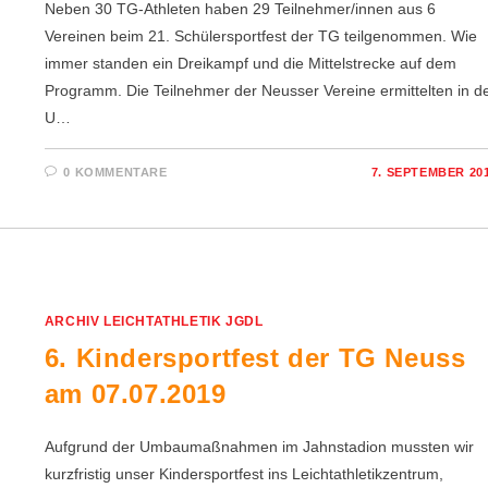
Neben 30 TG-Athleten haben 29 Teilnehmer/innen aus 6
Vereinen beim 21. Schülersportfest der TG teilgenommen. Wie
immer standen ein Dreikampf und die Mittelstrecke auf dem
Programm. Die Teilnehmer der Neusser Vereine ermittelten in d
U…
0 KOMMENTARE
7. SEPTEMBER 20
ARCHIV LEICHTATHLETIK JGDL
6. Kindersportfest der TG Neuss
am 07.07.2019
Aufgrund der Umbaumaßnahmen im Jahnstadion mussten wir
kurzfristig unser Kindersportfest ins Leichtathletikzentrum,