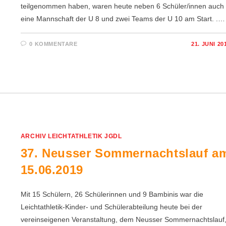
teilgenommen haben, waren heute neben 6 Schüler/innen auch
eine Mannschaft der U 8 und zwei Teams der U 10 am Start. .…
0 KOMMENTARE
21. JUNI 20
ARCHIV LEICHTATHLETIK JGDL
37. Neusser Sommernachtslauf a
15.06.2019
Mit 15 Schülern, 26 Schülerinnen und 9 Bambinis war die
Leichtathletik-Kinder- und Schülerabteilung heute bei der
vereinseigenen Veranstaltung, dem Neusser Sommernachtslauf