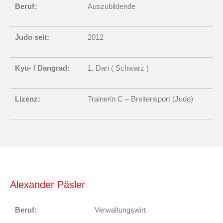
Beruf:
Auszubildende
Judo seit:
2012
Kyu- / Dangrad:
1. Dan ( Schwarz )
Lizenz:
Trainerin C – Breitensport (Judo)
Alexander Päsler
Beruf:
Verwaltungswirt