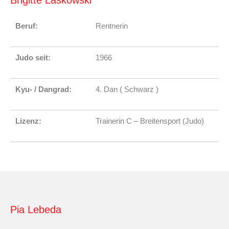
Beruf:
Rentnerin
Judo seit:
1966
Kyu- / Dangrad:
4. Dan ( Schwarz )
Lizenz:
Trainerin C – Breitensport (Judo)
Pia Lebeda