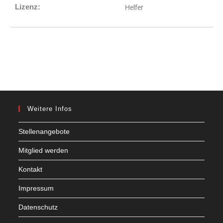
Lizenz:
Helfer
Weitere Infos
Stellenangebote
Mitglied werden
Kontakt
Impressum
Datenschutz