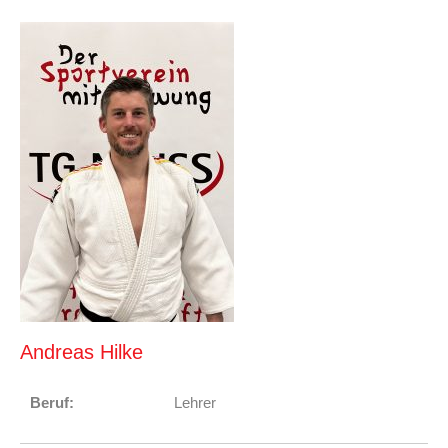
Andreas Hilke
Beruf:
Lehrer