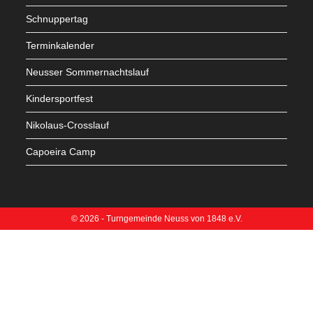
Schnuppertag
Terminkalender
Neusser Sommernachtslauf
Kindersportfest
Nikolaus-Crosslauf
Capoeira Camp
© 2026 - Turngemeinde Neuss von 1848 e.V.