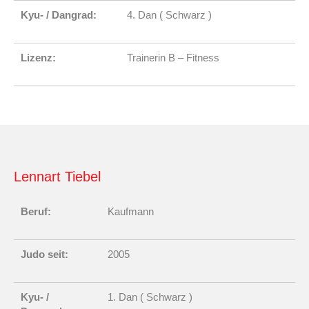
Kyu- / Dangrad:
4. Dan ( Schwarz )
Lizenz:
Trainerin B – Fitness
Lennart Tiebel
Beruf:
Kaufmann
Judo seit:
2005
Kyu- /
1. Dan ( Schwarz )