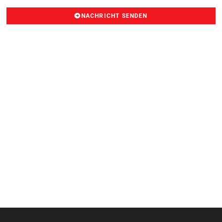
NACHRICHT SENDEN