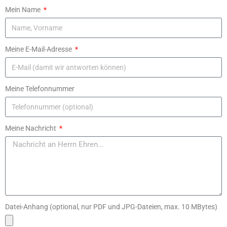
Mein Name
Meine E-Mail-Adresse
Meine Telefonnummer
Meine Nachricht
Datei-Anhang (optional, nur PDF und JPG-Dateien, max. 10 MBytes)