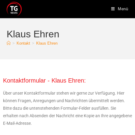
Menü
Klaus Ehren
>
Kontakt
>
Klaus Ehren
Kontaktformular - Klaus Ehren:
Über unser Kontaktformular stehen wir gerne zur Verfügung. Hier
können Fragen, Anregungen und Nachrichten übermittelt werden.
Bitte dazu die untenstehenden Formular-Felder ausfüllen. Sie
erhalten nach Absenden der Nachricht eine Kopie an Ihre angegebene
E-Mail-Adresse.