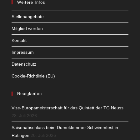
Weitere Infos
Stellenangebote
Mitglied werden
Kontakt
Impressum
Datenschutz
Cookie-Richtlinie (EU)
Neuigkeiten
Vize-Europameisterschaft für das Quintett der TG Neuss
28. Juli 2026
Saisonabschluss beim Dumeklemmer Schwimmfest in
Ratingen
20. Juli 2026