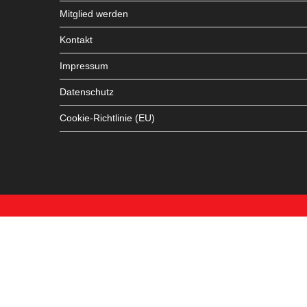
Mitglied werden
Kontakt
Impressum
Datenschutz
Cookie-Richtlinie (EU)