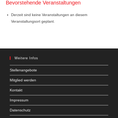
Bevorstehende Veranstaltungen
Derzeit sind keine Veranstaltungen an diesem
Veranstaltungsort geplant.
Weitere Infos
Stellenangebote
Mitglied werden
Kontakt
Impressum
Datenschutz