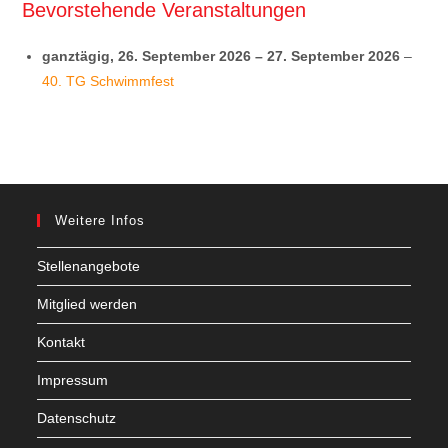
Bevorstehende Veranstaltungen
ganztägig,
26. September 2026
–
27. September 2026
–
40. TG Schwimmfest
Weitere Infos
Stellenangebote
Mitglied werden
Kontakt
Impressum
Datenschutz