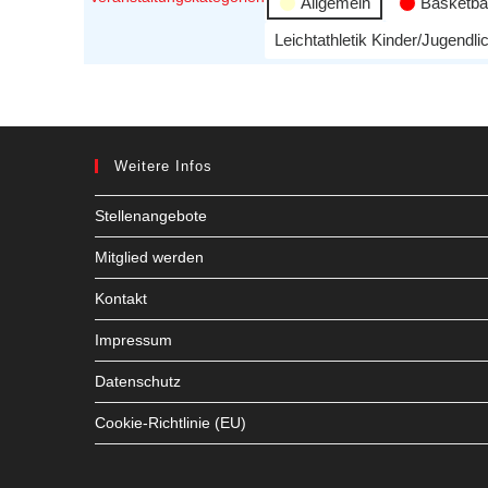
Allgemein
Basketbal
Leichtathletik Kinder/Jugendli
Weitere Infos
Stellenangebote
Mitglied werden
Kontakt
Impressum
Datenschutz
Cookie-Richtlinie (EU)