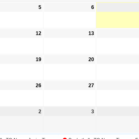
5
6
12
13
19
20
26
27
2
3