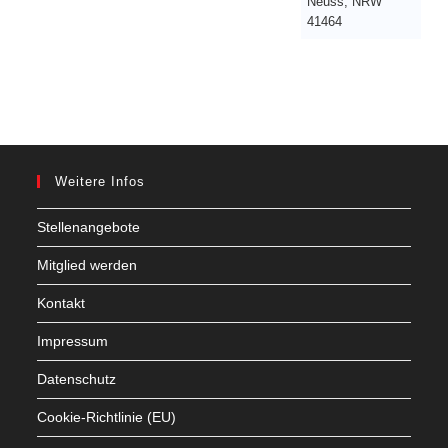
Neuss
,
NRW
41464
Weitere Infos
Stellenangebote
Mitglied werden
Kontakt
Impressum
Datenschutz
Cookie-Richtlinie (EU)