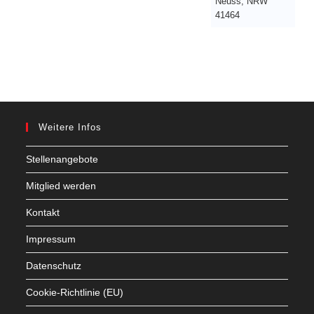
Neuss
,
NRW
41464
Weitere Infos
Stellenangebote
Mitglied werden
Kontakt
Impressum
Datenschutz
Cookie-Richtlinie (EU)