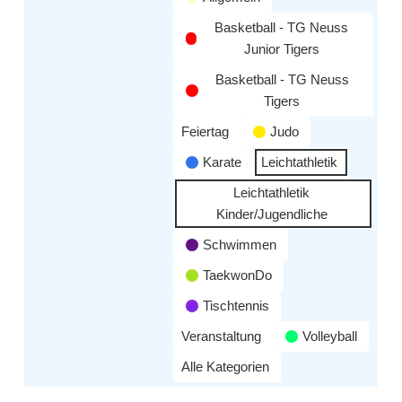
Basketball - TG Neuss
Junior Tigers
Basketball - TG Neuss
Tigers
Feiertag
Judo
Karate
Leichtathletik
Leichtathletik
Kinder/Jugendliche
Schwimmen
TaekwonDo
Tischtennis
Veranstaltung
Volleyball
Alle Kategorien