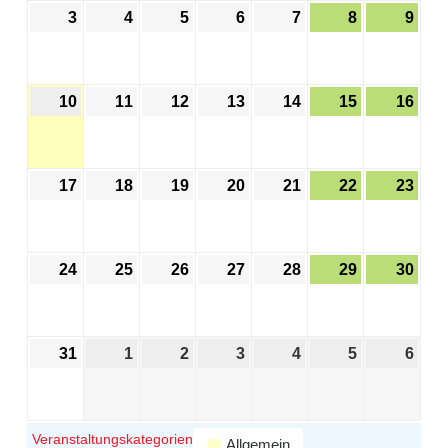
3
4
5
6
7
8
9
10
11
12
13
14
15
16
17
18
19
20
21
22
23
24
25
26
27
28
29
30
31
1
2
3
4
5
6
Veranstaltungskategorien
Allgemein