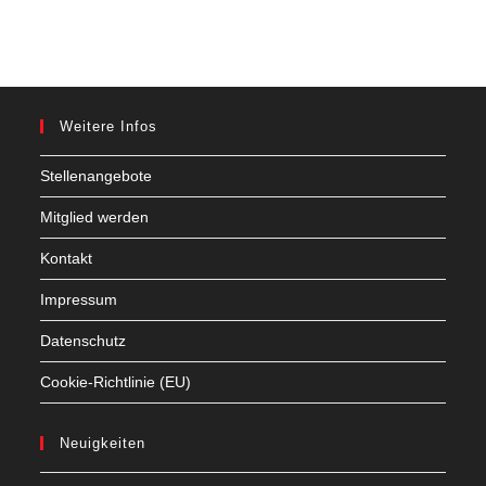
Weitere Infos
Stellenangebote
Mitglied werden
Kontakt
Impressum
Datenschutz
Cookie-Richtlinie (EU)
Neuigkeiten