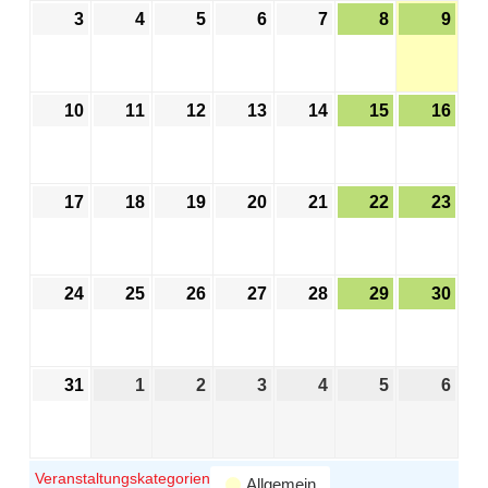
3
4
5
6
7
8
9
10
11
12
13
14
15
16
17
18
19
20
21
22
23
24
25
26
27
28
29
30
31
1
2
3
4
5
6
Veranstaltungskategorien
Allgemein