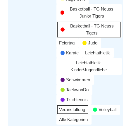
Basketball - TG Neuss
Junior Tigers
Basketball - TG Neuss
Tigers
Feiertag
Judo
Karate
Leichtathletik
Leichtathletik
Kinder/Jugendliche
Schwimmen
TaekwonDo
Tischtennis
Veranstaltung
Volleyball
Alle Kategorien