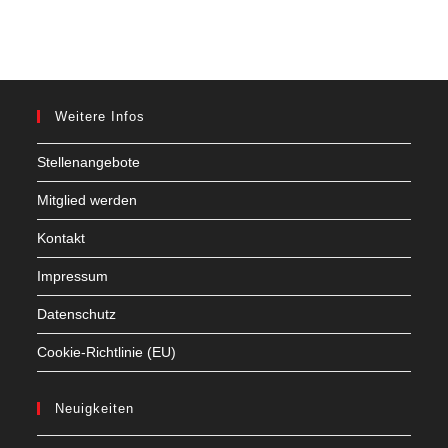
Weitere Infos
Stellenangebote
Mitglied werden
Kontakt
Impressum
Datenschutz
Cookie-Richtlinie (EU)
Neuigkeiten