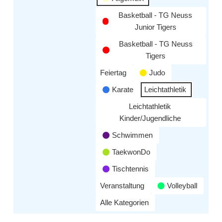
Basketball - TG Neuss
Junior Tigers
Basketball - TG Neuss
Tigers
Feiertag
Judo
Karate
Leichtathletik
Leichtathletik
Kinder/Jugendliche
Schwimmen
TaekwonDo
Tischtennis
Veranstaltung
Volleyball
Alle Kategorien