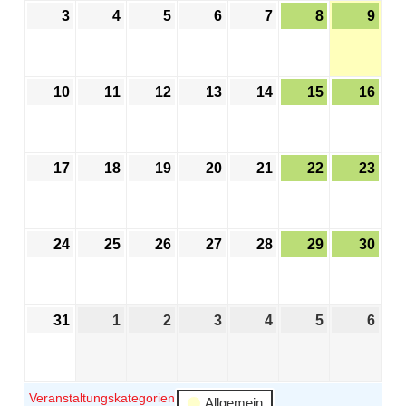
3
4
5
6
7
8
9
10
11
12
13
14
15
16
17
18
19
20
21
22
23
24
25
26
27
28
29
30
31
1
2
3
4
5
6
Veranstaltungskategorien
Allgemein