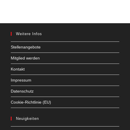
Weitere Infos
Stellenangebote
Mitglied werden
Kontakt
Impressum
Datenschutz
Cookie-Richtlinie (EU)
Neuigkeiten