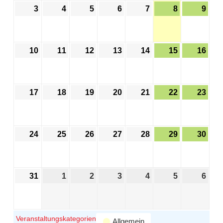
3
4
5
6
7
8
9
10
11
12
13
14
15
16
17
18
19
20
21
22
23
24
25
26
27
28
29
30
31
1
2
3
4
5
6
Veranstaltungskategorien
Allgemein