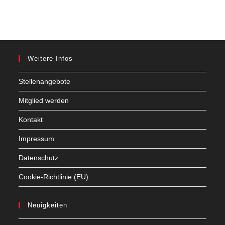
Weitere Infos
Stellenangebote
Mitglied werden
Kontakt
Impressum
Datenschutz
Cookie-Richtlinie (EU)
Neuigkeiten