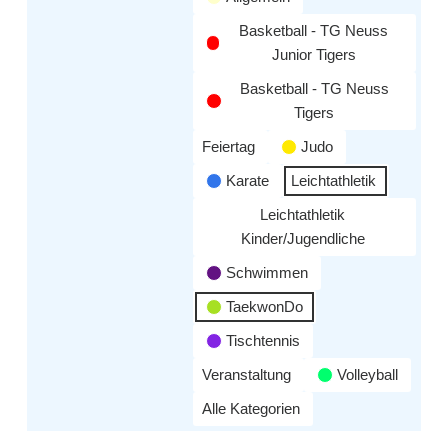
Basketball - TG Neuss
Junior Tigers
Basketball - TG Neuss
Tigers
Feiertag
Judo
Karate
Leichtathletik
Leichtathletik
Kinder/Jugendliche
Schwimmen
TaekwonDo
Tischtennis
Veranstaltung
Volleyball
Alle Kategorien