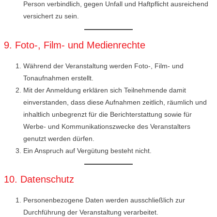
Person verbindlich, gegen Unfall und Haftpflicht ausreichend
versichert zu sein.
9. Foto-, Film- und Medienrechte
Während der Veranstaltung werden Foto-, Film- und
Tonaufnahmen erstellt.
Mit der Anmeldung erklären sich Teilnehmende damit
einverstanden, dass diese Aufnahmen zeitlich, räumlich und
inhaltlich unbegrenzt für die Berichterstattung sowie für
Werbe- und Kommunikationszwecke des Veranstalters
genutzt werden dürfen.
Ein Anspruch auf Vergütung besteht nicht.
10. Datenschutz
Personenbezogene Daten werden ausschließlich zur
Durchführung der Veranstaltung verarbeitet.