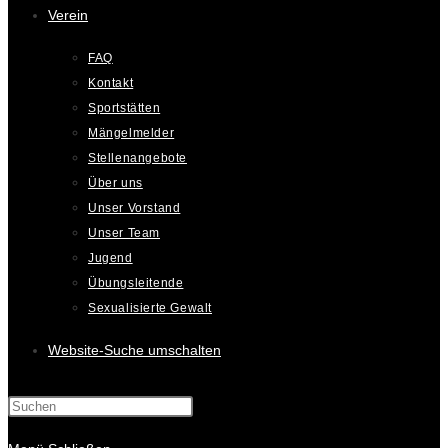
Verein
FAQ
Kontakt
Sportstätten
Mängelmelder
Stellenangebote
Über uns
Unser Vorstand
Unser Team
Jugend
Übungsleitende
Sexualisierte Gewalt
Website-Suche umschalten