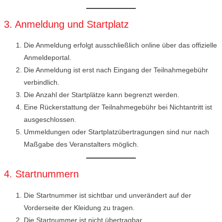
3. Anmeldung und Startplatz
Die Anmeldung erfolgt ausschließlich online über das offizielle
Anmeldeportal.
Die Anmeldung ist erst nach Eingang der Teilnahmegebühr
verbindlich.
Die Anzahl der Startplätze kann begrenzt werden.
Eine Rückerstattung der Teilnahmegebühr bei Nichtantritt ist
ausgeschlossen.
Ummeldungen oder Startplatzübertragungen sind nur nach
Maßgabe des Veranstalters möglich.
4. Startnummern
Die Startnummer ist sichtbar und unverändert auf der
Vorderseite der Kleidung zu tragen.
Die Startnummer ist nicht übertragbar.