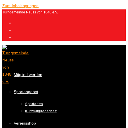
Zum Inhalt springen
Turngemeinde Neuss von 1848 e.V.
Mitglied werden
Sportangebot
Sportarten
Kurzmitgliedschaft
Vereinsshop