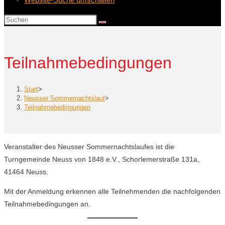
Teilnahmebedingungen
Start
>
Neusser Sommernachtslauf
>
Teilnahmebedingungen
Veranstalter des Neusser Sommernachtslaufes ist die
Turngemeinde Neuss von 1848 e.V., Schorlemerstraße 131a,
41464 Neuss.
Mit der Anmeldung erkennen alle Teilnehmenden die nachfolgenden
Teilnahmebedingungen an.