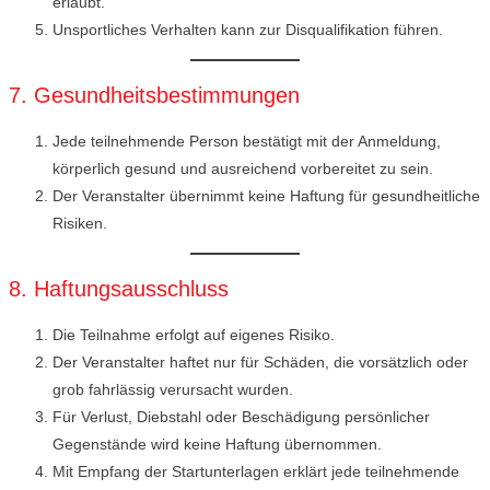
erlaubt.
Unsportliches Verhalten kann zur Disqualifikation führen.
7. Gesundheitsbestimmungen
Jede teilnehmende Person bestätigt mit der Anmeldung,
körperlich gesund und ausreichend vorbereitet zu sein.
Der Veranstalter übernimmt keine Haftung für gesundheitliche
Risiken.
8. Haftungsausschluss
Die Teilnahme erfolgt auf eigenes Risiko.
Der Veranstalter haftet nur für Schäden, die vorsätzlich oder
grob fahrlässig verursacht wurden.
Für Verlust, Diebstahl oder Beschädigung persönlicher
Gegenstände wird keine Haftung übernommen.
Mit Empfang der Startunterlagen erklärt jede teilnehmende