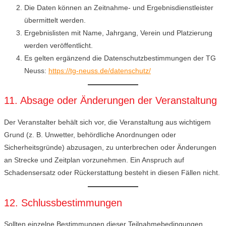
Die Daten können an Zeitnahme- und Ergebnisdienstleister
übermittelt werden.
Ergebnislisten mit Name, Jahrgang, Verein und Platzierung
werden veröffentlicht.
Es gelten ergänzend die Datenschutzbestimmungen der TG
Neuss:
https://tg-neuss.de/datenschutz/
11. Absage oder Änderungen der Veranstaltung
Der Veranstalter behält sich vor, die Veranstaltung aus wichtigem
Grund (z. B. Unwetter, behördliche Anordnungen oder
Sicherheitsgründe) abzusagen, zu unterbrechen oder Änderungen
an Strecke und Zeitplan vorzunehmen. Ein Anspruch auf
Schadensersatz oder Rückerstattung besteht in diesen Fällen nicht.
12. Schlussbestimmungen
Sollten einzelne Bestimmungen dieser Teilnahmebedingungen