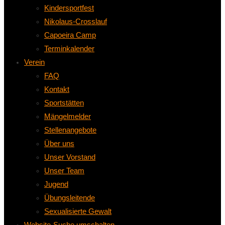
Kindersportfest
Nikolaus-Crosslauf
Capoeira Camp
Terminkalender
Verein
FAQ
Kontakt
Sportstätten
Mängelmelder
Stellenangebote
Über uns
Unser Vorstand
Unser Team
Jugend
Übungsleitende
Sexualisierte Gewalt
Website-Suche umschalten