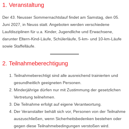
1. Veranstaltung
Der 43. Neusser Sommernachtslauf findet am Samstag, den 05.
Juni 2027, in Neuss statt. Angeboten werden verschiedene
Laufdisziplinen für u.a. Kinder, Jugendliche und Erwachsene,
darunter Eltern-Kind-Läufe, Schülerläufe, 5-km- und 10-km-Läufe
sowie Staffelläufe.
2. Teilnahmeberechtigung
Teilnahmeberechtigt sind alle ausreichend trainierten und
gesundheitlich geeigneten Personen.
Minderjährige dürfen nur mit Zustimmung der gesetzlichen
Vertretung teilnehmen.
Die Teilnahme erfolgt auf eigene Verantwortung.
Der Veranstalter behält sich vor, Personen von der Teilnahme
auszuschließen, wenn Sicherheitsbedenken bestehen oder
gegen diese Teilnahmebedingungen verstoßen wird.