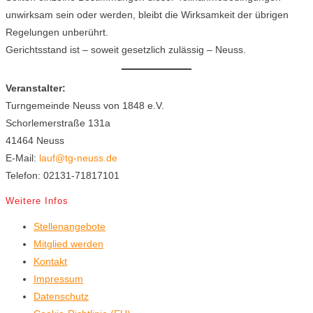
unwirksam sein oder werden, bleibt die Wirksamkeit der übrigen
Regelungen unberührt.
Gerichtsstand ist – soweit gesetzlich zulässig – Neuss.
Veranstalter:
Turngemeinde Neuss von 1848 e.V.
Schorlemerstraße 131a
41464 Neuss
E-Mail:
lauf@tg-neuss.de
Telefon: 02131-71817101
Weitere Infos
Stellenangebote
Mitglied werden
Kontakt
Impressum
Datenschutz