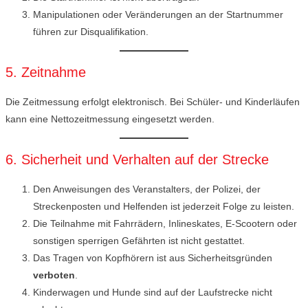
Manipulationen oder Veränderungen an der Startnummer
führen zur Disqualifikation.
5. Zeitnahme
Die Zeitmessung erfolgt elektronisch. Bei Schüler- und Kinderläufen
kann eine Nettozeitmessung eingesetzt werden.
6. Sicherheit und Verhalten auf der Strecke
Den Anweisungen des Veranstalters, der Polizei, der
Streckenposten und Helfenden ist jederzeit Folge zu leisten.
Die Teilnahme mit Fahrrädern, Inlineskates, E-Scootern oder
sonstigen sperrigen Gefährten ist nicht gestattet.
Das Tragen von Kopfhörern ist aus Sicherheitsgründen
verboten
.
Kinderwagen und Hunde sind auf der Laufstrecke nicht