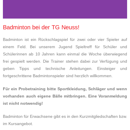
Badminton bei der TG Neuss!
Badminton ist ein Rückschlagspiel für zwei oder vier Spieler auf
einem Feld. Bei unserem Jugend Spieltreff für Schüler und
Schülerinnen ab 10 Jahren kann einmal die Woche überwiegend
frei gespielt werden. Die Trainer stehen dabei zur Verfügung und
geben Tipps und technische Anleitungen. Einsteiger und
fortgeschrittene Badmintonspieler sind herzlich willkommen.
Für ein Probetraining bitte Sportkleidung, Schläger und wenn
vorhanden auch eigene Bälle mitbringen. Eine Voranmeldung
ist nicht notwendig!
Badminton für Erwachsene gibt es in den Kurzmitgliedschaften bzw.
im Kursangebot.