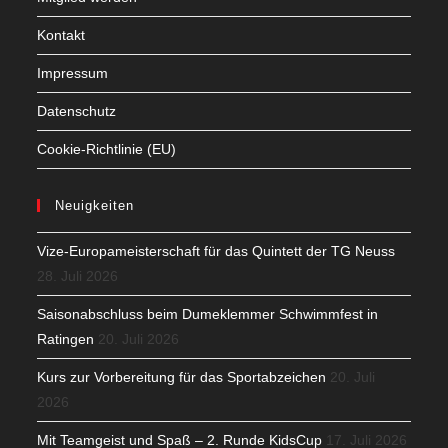
Kontakt
Impressum
Datenschutz
Cookie-Richtlinie (EU)
Neuigkeiten
Vize-Europameisterschaft für das Quintett der TG Neuss
28. Juli 2026
Saisonabschluss beim Dumeklemmer Schwimmfest in
Ratingen
20. Juli 2026
Kurs zur Vorbereitung für das Sportabzeichen
20. Juli
2026
Mit Teamgeist und Spaß – 2. Runde KidsCup
17. Juli 2026