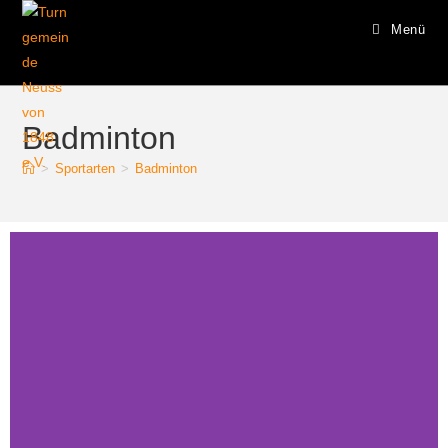
Menü
Badminton
>
Sportarten
>
Badminton