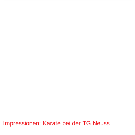
Impressionen: Karate bei der TG Neuss