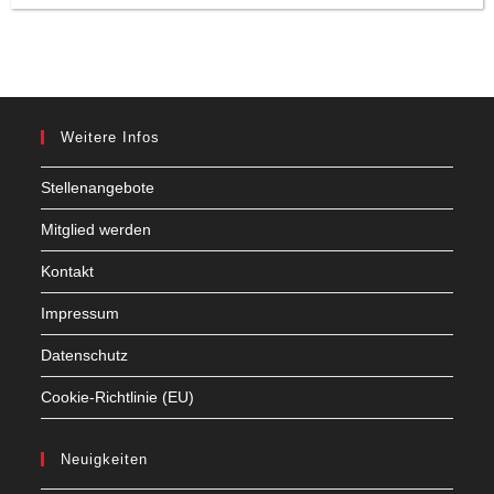
Weitere Infos
Stellenangebote
Mitglied werden
Kontakt
Impressum
Datenschutz
Cookie-Richtlinie (EU)
Neuigkeiten