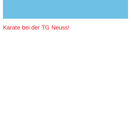
Karate bei der TG Neuss!