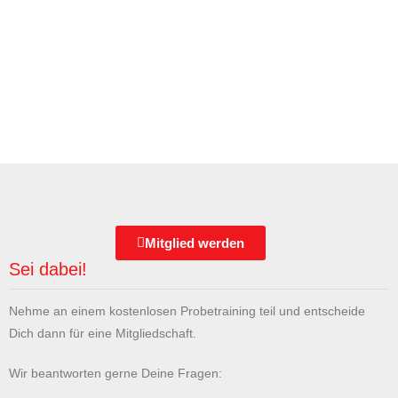
Mitglied werden
Sei dabei!
Nehme an einem kostenlosen Probetraining teil und entscheide
Dich dann für eine Mitgliedschaft.
Wir beantworten gerne Deine Fragen: