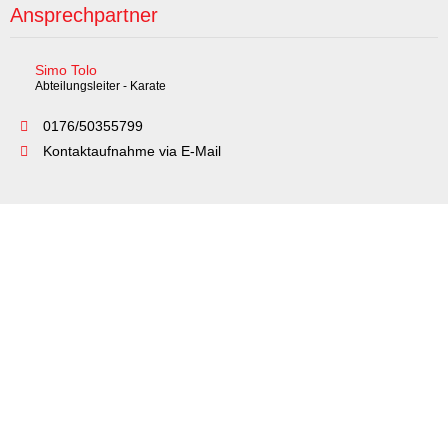
Ansprechpartner
Simo Tolo
Abteilungsleiter - Karate
0176/50355799
Kontaktaufnahme via E-Mail