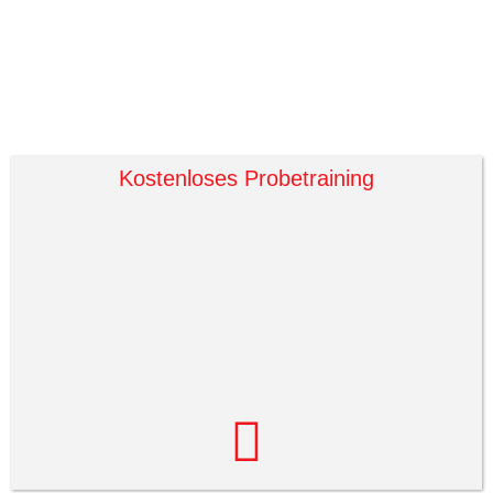
Kostenloses Probetraining