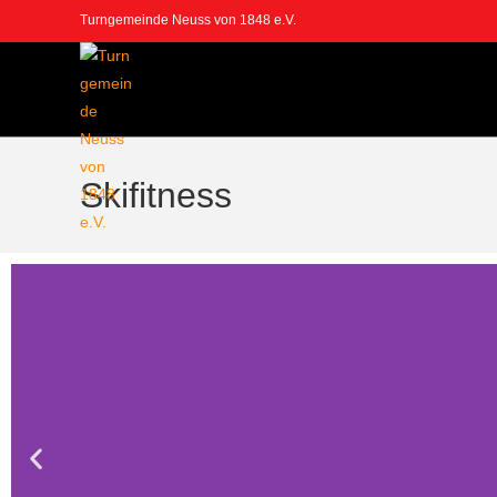
Turngemeinde Neuss von 1848 e.V.
Skifitness