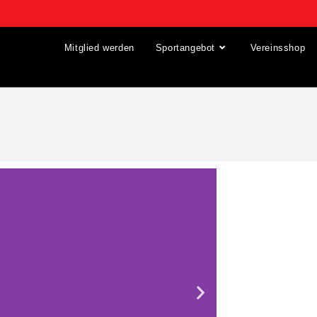
Mitglied werden
Sportangebot
Vereinsshop