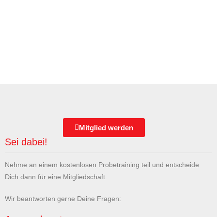
Mitglied werden
Sei dabei!
Nehme an einem kostenlosen Probetraining teil und entscheide
Dich dann für eine Mitgliedschaft.
Wir beantworten gerne Deine Fragen: