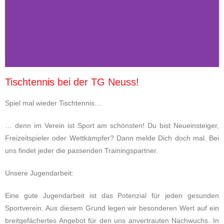
Tischtennis bei der TG Neuss!
Spiel mal wieder Tischtennis…
… denn im Verein ist Sport am schönsten! Du bist Neueinsteiger,
Freizeitspieler oder Wettkämpfer? Dann melde Dich doch mal. Bei
uns findet jeder die passenden Trainingspartner.
Unsere Jugendarbeit:
Eine gute Jugendarbeit ist das Potenzial für jeden gesunden
Sportverein. Aus diesem Grund legen wir besonderen Wert auf ein
breitgefächertes Angebot für den uns anvertrauten Nachwuchs. In