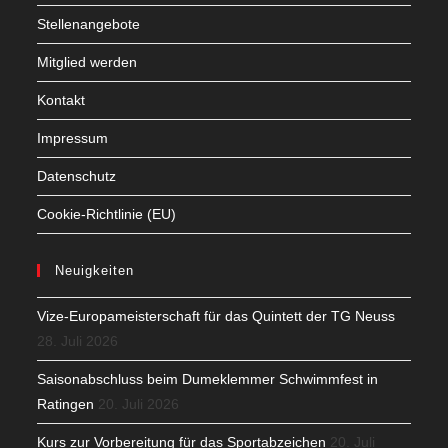
Stellenangebote
Mitglied werden
Kontakt
Impressum
Datenschutz
Cookie-Richtlinie (EU)
Neuigkeiten
Vize-Europameisterschaft für das Quintett der TG Neuss
28. Juli 2026
Saisonabschluss beim Dumeklemmer Schwimmfest in
Ratingen
20. Juli 2026
Kurs zur Vorbereitung für das Sportabzeichen
20. Juli