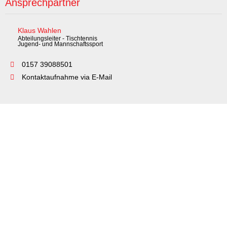
Ansprechpartner
Klaus Wahlen
Abteilungsleiter - Tischtennis
Jugend- und Mannschaftssport
0157 39088501
Kontaktaufnahme via E-Mail