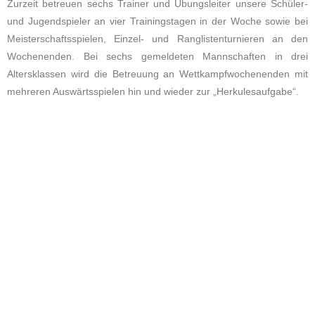
Zurzeit betreuen sechs Trainer und Übungsleiter unsere Schüler-
und Jugendspieler an vier Trainingstagen in der Woche sowie bei
Meisterschaftsspielen, Einzel- und Ranglistenturnieren an den
Wochenenden. Bei sechs gemeldeten Mannschaften in drei
Altersklassen wird die Betreuung an Wettkampfwochenenden mit
mehreren Auswärtsspielen hin und wieder zur „Herkulesaufgabe“.