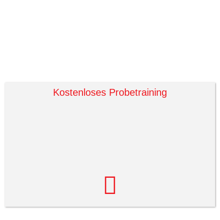
Kostenloses Probetraining