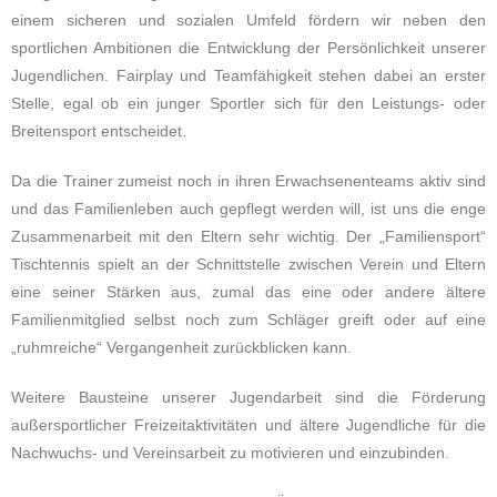
einem sicheren und sozialen Umfeld fördern wir neben den
sportlichen Ambitionen die Entwicklung der Persönlichkeit unserer
Jugendlichen. Fairplay und Teamfähigkeit stehen dabei an erster
Stelle, egal ob ein junger Sportler sich für den Leistungs- oder
Breitensport entscheidet.
Da die Trainer zumeist noch in ihren Erwachsenenteams aktiv sind
und das Familienleben auch gepflegt werden will, ist uns die enge
Zusammenarbeit mit den Eltern sehr wichtig. Der „Familiensport“
Tischtennis spielt an der Schnittstelle zwischen Verein und Eltern
eine seiner Stärken aus, zumal das eine oder andere ältere
Familienmitglied selbst noch zum Schläger greift oder auf eine
„ruhmreiche“ Vergangenheit zurückblicken kann.
Weitere Bausteine unserer Jugendarbeit sind die Förderung
außersportlicher Freizeitaktivitäten und ältere Jugendliche für die
Nachwuchs- und Vereinsarbeit zu motivieren und einzubinden.