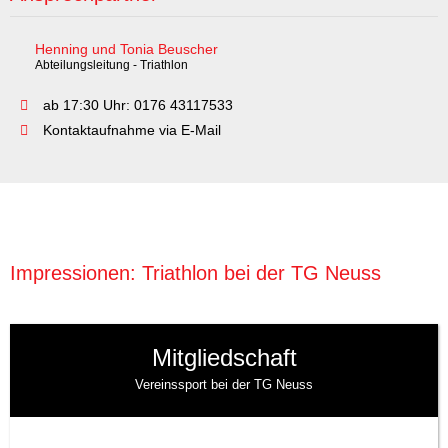
Henning und Tonia Beuscher
Abteilungsleitung - Triathlon
ab 17:30 Uhr: 0176 43117533
Kontaktaufnahme via E-Mail
Impressionen: Triathlon bei der TG Neuss
Mitgliedschaft
Vereinssport bei der TG Neuss