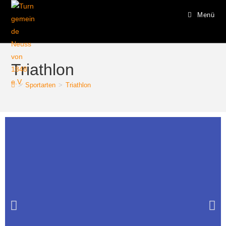
Menü
Triathlon
>
Sportarten
>
Triathlon