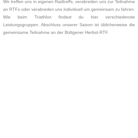
Wir treffen uns in eigenen Radtreffs, verabreden uns zur Teilnahme
an RTFs oder verabreden uns individuell um gemeinsam zu fahren.
Wie beim Triathlon findest du hier verschiedenste
Leistungsgruppen. Abschluss unserer Saison ist üblicherweise die
gemeinsame Teilnahme an der Büttgener Herbst-RTF.