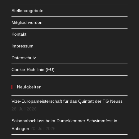
Stellenangebote
Mitglied werden
Kontakt
Impressum
Datenschutz
Cookie-Richtlinie (EU)
Neuigkeiten
Vize-Europameisterschaft für das Quintett der TG Neuss
28. Juli 2026
Saisonabschluss beim Dumeklemmer Schwimmfest in
Ratingen
20. Juli 2026