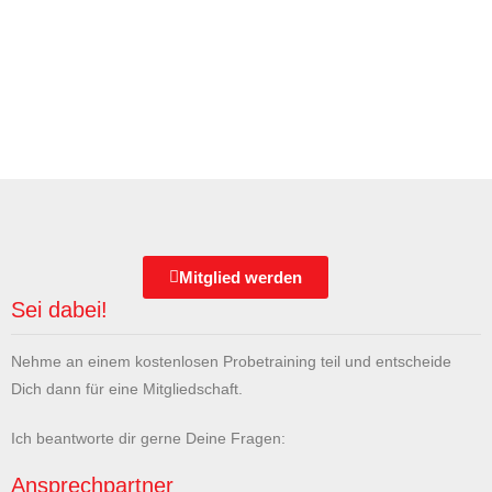
Mitglied werden
Sei dabei!
Nehme an einem kostenlosen Probetraining teil und entscheide
Dich dann für eine Mitgliedschaft.
Ich beantworte dir gerne Deine Fragen:
Ansprechpartner