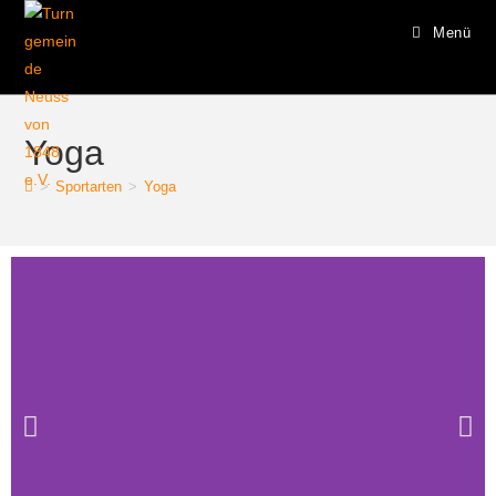
Menü
Yoga
>
Sportarten
>
Yoga