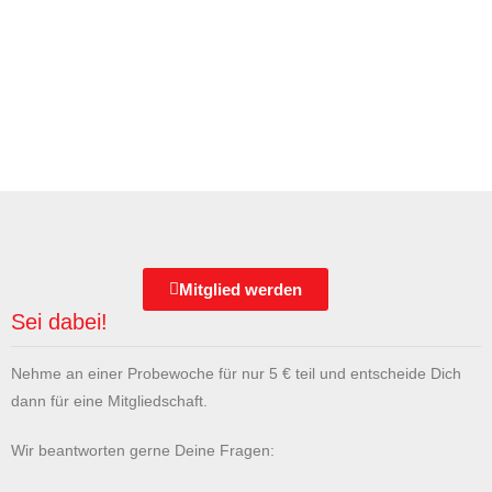
Mitglied werden
Sei dabei!
Nehme an einer Probewoche für nur 5 € teil und entscheide Dich
dann für eine Mitgliedschaft.
Wir beantworten gerne Deine Fragen: