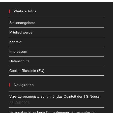
Weitere Infos
Stellenangebote
Mitglied werden
Kontakt
Impressum
Datenschutz
Cookie-Richtlinie (EU)
Neuigkeiten
Vize-Europameisterschaft für das Quintett der TG Neuss
28. Juli 2026
Saisonabschluss beim Dumeklemmer Schwimmfest in