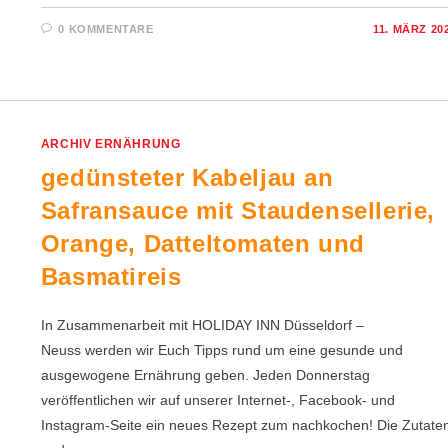
0 KOMMENTARE
11. MÄRZ 20
ARCHIV ERNÄHRUNG
gedünsteter Kabeljau an
Safransauce mit Staudensellerie,
Orange, Datteltomaten und
Basmatireis
In Zusammenarbeit mit HOLIDAY INN Düsseldorf –
Neuss werden wir Euch Tipps rund um eine gesunde und
ausgewogene Ernährung geben. Jeden Donnerstag
veröffentlichen wir auf unserer Internet-, Facebook- und
Instagram-Seite ein neues Rezept zum nachkochen! Die Zutate