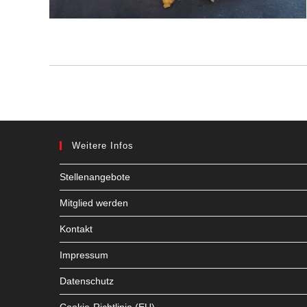
Weitere Infos
Stellenangebote
Mitglied werden
Kontakt
Impressum
Datenschutz