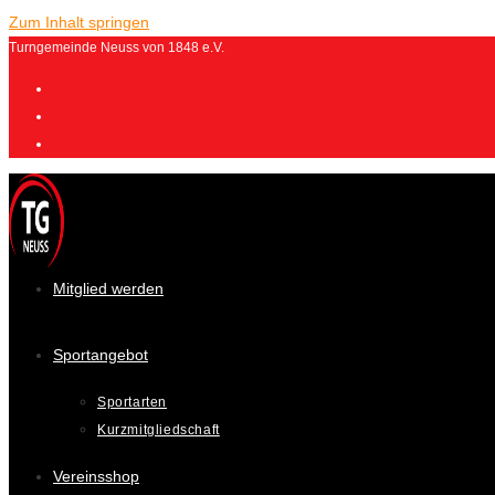
Zum Inhalt springen
Turngemeinde Neuss von 1848 e.V.
Mitglied werden
Sportangebot
Sportarten
Kurzmitgliedschaft
Vereinsshop