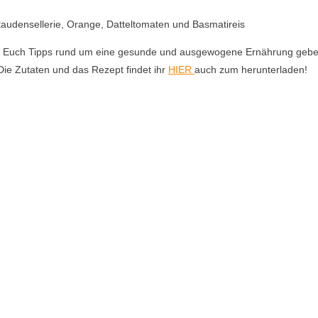
 Euch Tipps rund um eine gesunde und ausgewogene Ernährung geben.
ie Zutaten und das Rezept findet ihr
HIER
auch zum herunterladen!