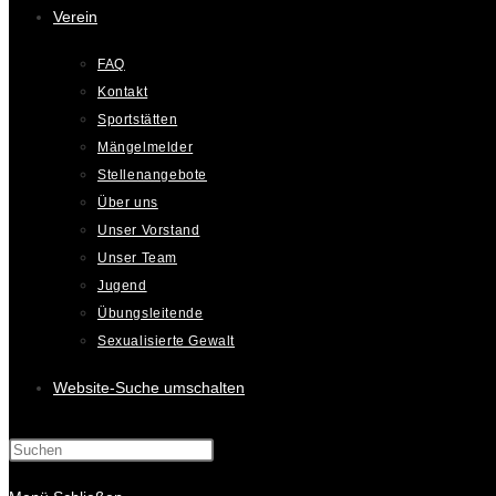
Verein
FAQ
Kontakt
Sportstätten
Mängelmelder
Stellenangebote
Über uns
Unser Vorstand
Unser Team
Jugend
Übungsleitende
Sexualisierte Gewalt
Website-Suche umschalten