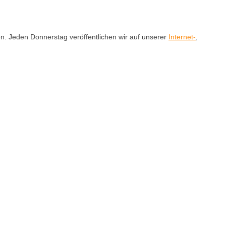
 Jeden Donnerstag veröffentlichen wir auf unserer
Internet-
,