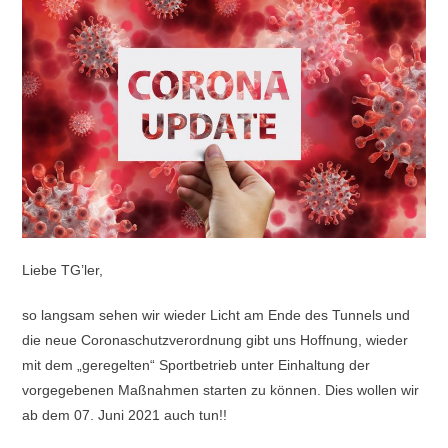
Liebe TG’ler,
so langsam sehen wir wieder Licht am Ende des Tunnels und
die neue Coronaschutzverordnung gibt uns Hoffnung, wieder
mit dem „geregelten“ Sportbetrieb unter Einhaltung der
vorgegebenen Maßnahmen starten zu können. Dies wollen wir
ab dem 07. Juni 2021 auch tun!!