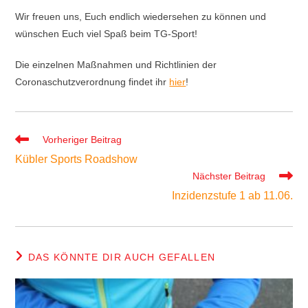
Wir freuen uns, Euch endlich wiedersehen zu können und
wünschen Euch viel Spaß beim TG-Sport!
Die einzelnen Maßnahmen und Richtlinien der
Coronaschutzverordnung findet ihr
hier
!
Weitere
Vorheriger Beitrag
Artikel
Kübler Sports Roadshow
ansehen
Nächster Beitrag
Inzidenzstufe 1 ab 11.06.
DAS KÖNNTE DIR AUCH GEFALLEN