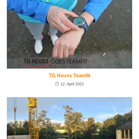
TG Neuss Teamfit
12. April 2021