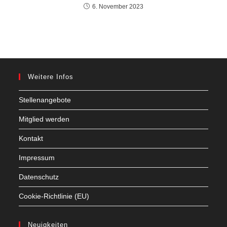
6. November 2023
Weitere Infos
Stellenangebote
Mitglied werden
Kontakt
Impressum
Datenschutz
Cookie-Richtlinie (EU)
Neuigkeiten