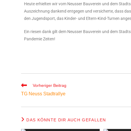
Heute erhielten wir vom Neusser Bauverein und dem Stadt
Auszeichnung dankend entgegen und versicherte, dass das 
den Jugendsport, das Kinder- und Eltern-Kind-Turnen anges
Ein riesen dank gilt dem Neusser Bauverein und dem Stadt
Pandemie Zeiten!
Vorheriger Beitrag
TG Neuss Stadtrallye
DAS KÖNNTE DIR AUCH GEFALLEN