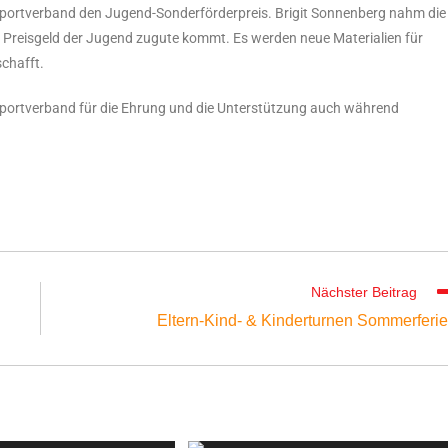
sportverband den Jugend-Sonderförderpreis. Brigit Sonnenberg nahm die
Preisgeld der Jugend zugute kommt. Es werden neue Materialien für
chafft.
sportverband für die Ehrung und die Unterstützung auch während
Nächster Beitrag
Eltern-Kind- & Kinderturnen Sommerferi