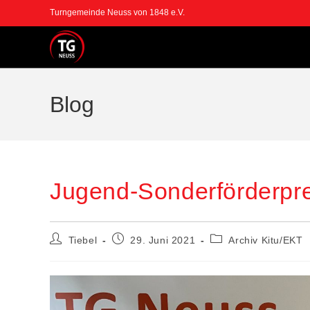
Turngemeinde Neuss von 1848 e.V.
Blog
Jugend-Sonderförderpre
Tiebel
29. Juni 2021
Archiv Kitu/EKT