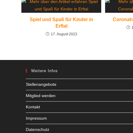
Spiel und Spaß für Kinder in
Coronah
Erftal
17. August 2023
Weitere Infos
Stellenangebote
Mitglied werden
Kontakt
Impressum
Datenschutz