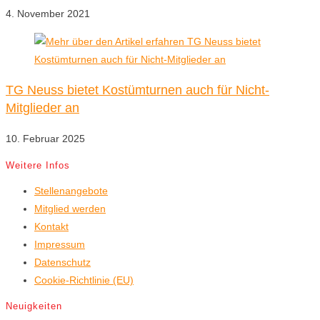
4. November 2021
TG Neuss bietet Kostümturnen auch für Nicht-
Mitglieder an
10. Februar 2025
Weitere Infos
Stellenangebote
Mitglied werden
Kontakt
Impressum
Datenschutz
Cookie-Richtlinie (EU)
Neuigkeiten