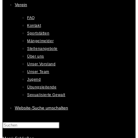
Verein
FAQ
Kontakt
Sportstätten
Mängelmelder
Stellenangebote
Über uns
Unser Vorstand
Unser Team
Jugend
Übungsleitende
Sexualisierte Gewalt
Website-Suche umschalten