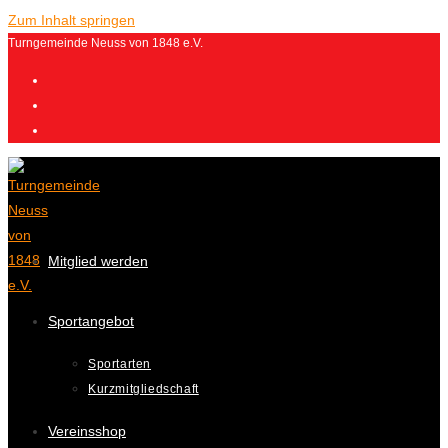
Zum Inhalt springen
Turngemeinde Neuss von 1848 e.V.
Mitglied werden
Sportangebot
Sportarten
Kurzmitgliedschaft
Vereinsshop