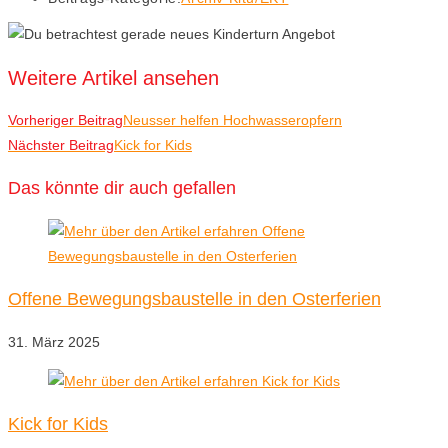
Weitere Artikel ansehen
Vorheriger Beitrag
Neusser helfen Hochwasseropfern
Nächster Beitrag
Kick for Kids
Das könnte dir auch gefallen
Offene Bewegungsbaustelle in den Osterferien
31. März 2025
Kick for Kids