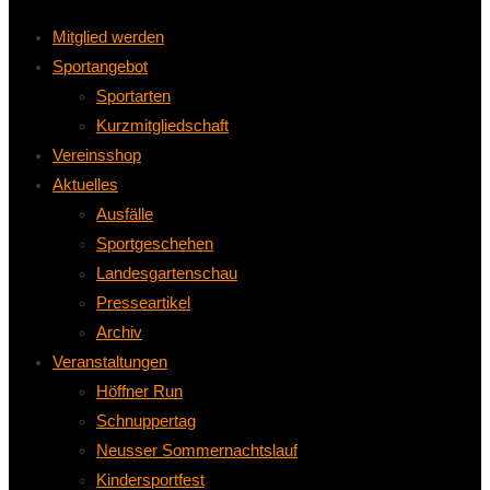
Mitglied werden
Sportangebot
Sportarten
Kurzmitgliedschaft
Vereinsshop
Aktuelles
Ausfälle
Sportgeschehen
Landesgartenschau
Presseartikel
Archiv
Veranstaltungen
Höffner Run
Schnuppertag
Neusser Sommernachtslauf
Kindersportfest