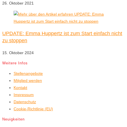
26. Oktober 2021
UPDATE: Emma Huppertz ist zum Start einfach nicht
zu stoppen
15. Oktober 2024
Weitere Infos
Stellenangebote
Mitglied werden
Kontakt
Impressum
Datenschutz
Cookie-Richtlinie (EU)
Neuigkeiten