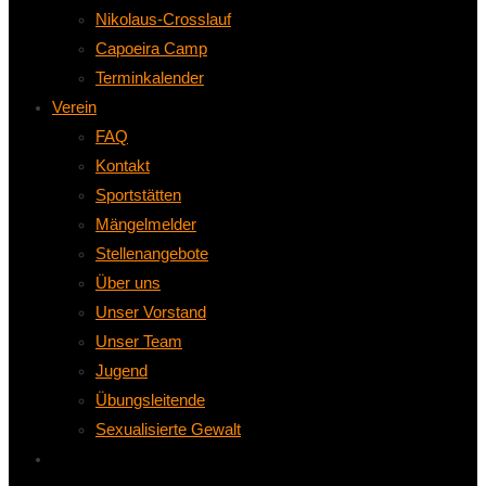
Nikolaus-Crosslauf
Capoeira Camp
Terminkalender
Verein
FAQ
Kontakt
Sportstätten
Mängelmelder
Stellenangebote
Über uns
Unser Vorstand
Unser Team
Jugend
Übungsleitende
Sexualisierte Gewalt
Website-