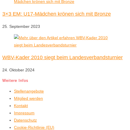
3×3 EM: U17-Mädchen krönen sich mit Bronze
25. September 2023
WBV-Kader 2010 siegt beim Landesverbandsturnier
24. Oktober 2024
Weitere Infos
Stellenangebote
Mitglied werden
Kontakt
Impressum
Datenschutz
Cookie-Richtlinie (EU)