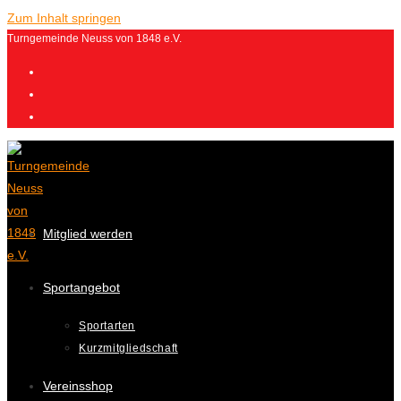
Zum Inhalt springen
Turngemeinde Neuss von 1848 e.V.
Mitglied werden
Sportangebot
Sportarten
Kurzmitgliedschaft
Vereinsshop