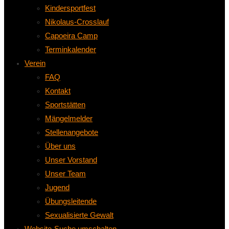
Kindersportfest
Nikolaus-Crosslauf
Capoeira Camp
Terminkalender
Verein
FAQ
Kontakt
Sportstätten
Mängelmelder
Stellenangebote
Über uns
Unser Vorstand
Unser Team
Jugend
Übungsleitende
Sexualisierte Gewalt
Website-Suche umschalten