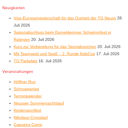
Neuigkeiten
Vize-Europameisterschaft für das Quintett der TG Neuss
28.
Juli 2026
Saisonabschluss beim Dumeklemmer Schwimmfest in
Ratingen
20. Juli 2026
Kurs zur Vorbereitung für das Sportabzeichen
20. Juli 2026
Mit Teamgeist und Spaß – 2. Runde KidsCup
17. Juli 2026
TG Parkplatz
16. Juli 2026
Veranstaltungen
Höffner Run
Schnuppertag
Terminkalender
Neusser Sommernachtslauf
Kindersportfest
Nikolaus-Crosslauf
Capoeira Camp