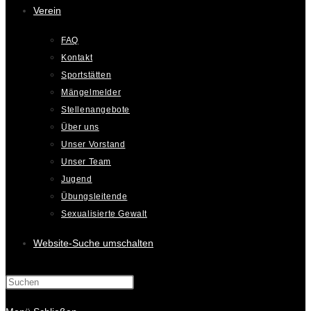
Verein
FAQ
Kontakt
Sportstätten
Mängelmelder
Stellenangebote
Über uns
Unser Vorstand
Unser Team
Jugend
Übungsleitende
Sexualisierte Gewalt
Website-Suche umschalten