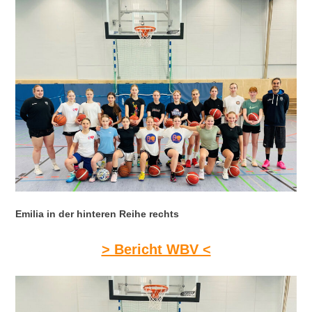
Emilia in der hinteren Reihe rechts
> Bericht WBV <