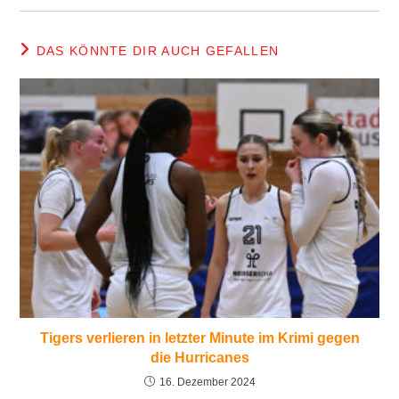
DAS KÖNNTE DIR AUCH GEFALLEN
Tigers verlieren in letzter Minute im Krimi gegen
die Hurricanes
16. Dezember 2024