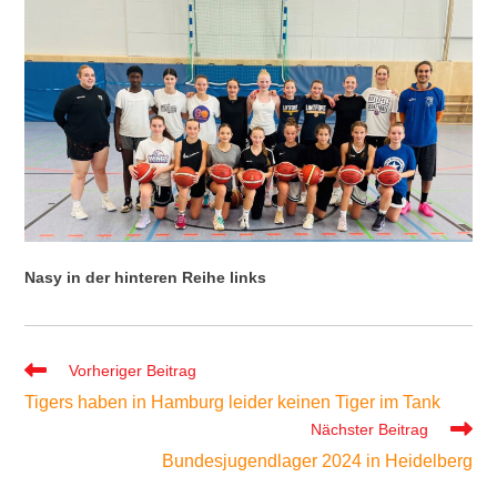
Nasy in der hinteren Reihe links
Weitere
Vorheriger Beitrag
Artikel
Tigers haben in Hamburg leider keinen Tiger im Tank
ansehen
Nächster Beitrag
Bundesjugendlager 2024 in Heidelberg