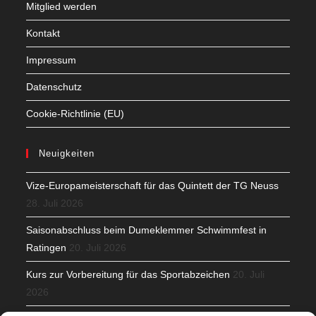
Mitglied werden
Kontakt
Impressum
Datenschutz
Cookie-Richtlinie (EU)
Neuigkeiten
Vize-Europameisterschaft für das Quintett der TG Neuss
28. Juli 2026
Saisonabschluss beim Dumeklemmer Schwimmfest in
Ratingen
20. Juli 2026
Kurs zur Vorbereitung für das Sportabzeichen
20. Juli
2026