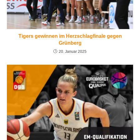
Tigers gewinnen im Herzschlagfinale gegen
Grünberg
20. Januar 2025