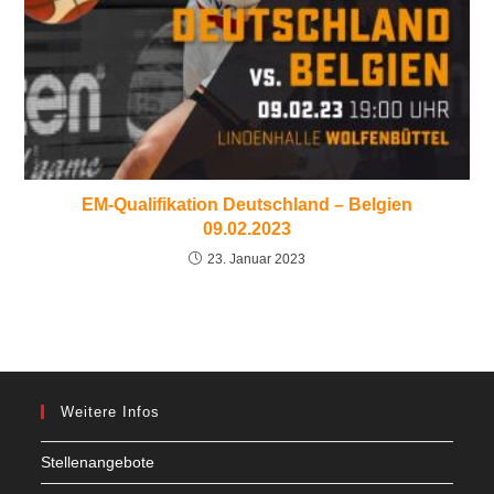
EM-Qualifikation Deutschland – Belgien
09.02.2023
23. Januar 2023
Weitere Infos
Stellenangebote