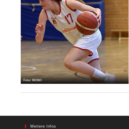
Weitere Infos