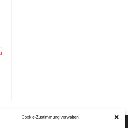
22
Cookie-Zustimmung verwalten
Veranstaltungen