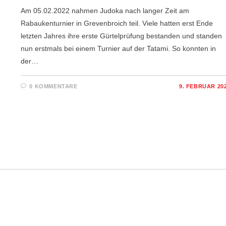
Am 05.02.2022 nahmen Judoka nach langer Zeit am
Rabaukenturnier in Grevenbroich teil. Viele hatten erst Ende
letzten Jahres ihre erste Gürtelprüfung bestanden und standen
nun erstmals bei einem Turnier auf der Tatami. So konnten in
der…
0 KOMMENTARE
9. FEBRUAR 20