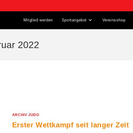
Mitglied werden
Sportangebot
Vereinsshop
bruar 2022
ARCHIV JUDO
Erster Wettkampf seit langer Zeit