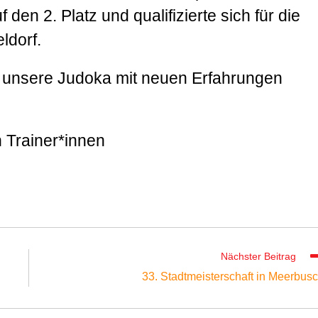
den 2. Platz und qualifizierte sich für die
ldorf.
l unsere Judoka mit neuen Erfahrungen
 Trainer*innen
Nächster Beitrag
33. Stadtmeisterschaft in Meerbus