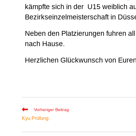
kämpfte sich in der U15 weiblich auf 
Bezirkseinzelmeisterschaft in Düsse
Neben den Platzierungen fuhren al
nach Hause.
Herzlichen Glückwunsch von Euren
Vorheriger Beitrag
Kyu Prüfung