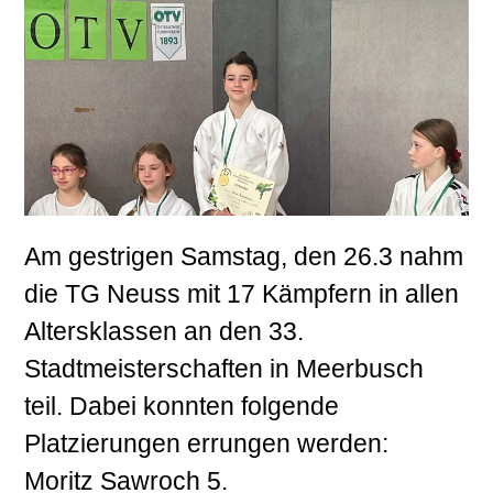
Am gestrigen Samstag, den 26.3 nahm
die TG Neuss mit 17 Kämpfern in allen
Altersklassen an den 33.
Stadtmeisterschaften in Meerbusch
teil. Dabei konnten folgende
Platzierungen errungen werden:
Moritz Sawroch 5.