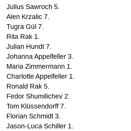
Julius Sawroch 5.
Alen Krzalic 7.
Tugra Gül 7.
Rita Rak 1.
Julian Hundt 7.
Johanna Appelfeller 3.
Maria Zimmermann 1.
Charlotte Appelfeller 1.
Ronald Rak 5.
Fedor Shumilichev 2.
Tom Klüssendorff 7.
Florian Schmidt 3.
Jason-Luca Schiller 1.