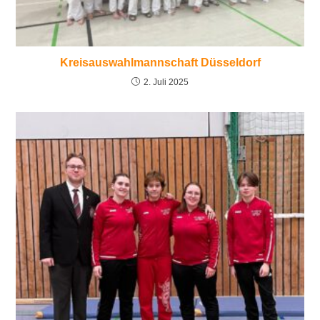
Kreisauswahlmannschaft Düsseldorf
2. Juli 2025